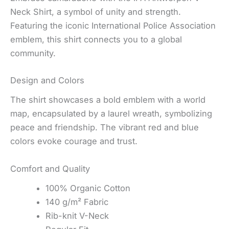
Neck Shirt, a symbol of unity and strength.
Featuring the iconic International Police Association
emblem, this shirt connects you to a global
community.
Design and Colors
The shirt showcases a bold emblem with a world
map, encapsulated by a laurel wreath, symbolizing
peace and friendship. The vibrant red and blue
colors evoke courage and trust.
Comfort and Quality
100% Organic Cotton
140 g/m² Fabric
Rib-knit V-Neck