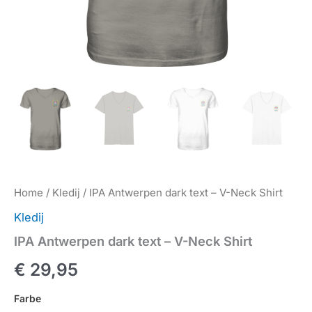
Home
/
Kledij
/ IPA Antwerpen dark text – V-Neck Shirt
Kledij
IPA Antwerpen dark text – V-Neck Shirt
€
29,95
Farbe