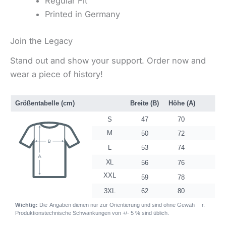
Regular Fit
Printed in Germany
Join the Legacy
Stand out and show your support. Order now and
wear a piece of history!